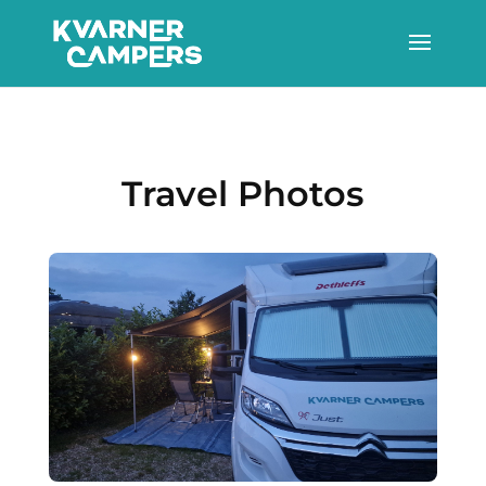
Travel Photos