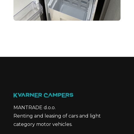
MANTRADE d.o.o.
Renting and leasing of cars and light
category motor vehicles.